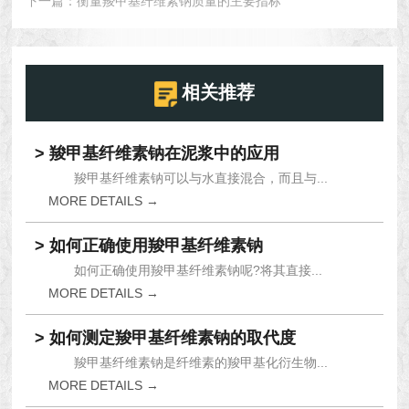
下一篇：
衡量羧甲基纤维素钠质量的主要指标
相关推荐
> 羧甲基纤维素钠在泥浆中的应用
羧甲基纤维素钠可以与水直接混合，而且与...
MORE DETAILS →
> 如何正确使用羧甲基纤维素钠
如何正确使用羧甲基纤维素钠呢?将其直接...
MORE DETAILS →
> 如何测定羧甲基纤维素钠的取代度
羧甲基纤维素钠是纤维素的羧甲基化衍生物...
MORE DETAILS →