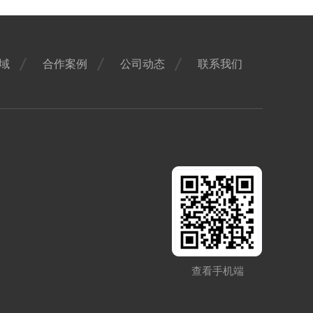
域
合作案例
公司动态
联系我们
查看手机端