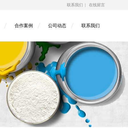
联系我们
|
在线留言
合作案例
公司动态
联系我们