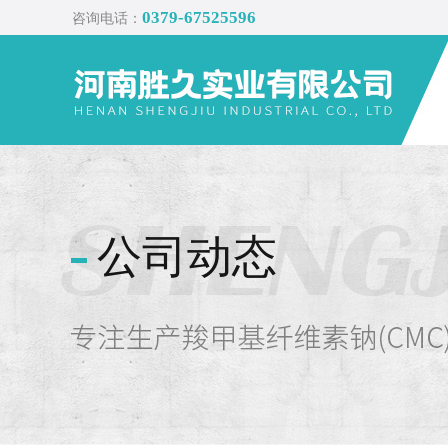
0379-67525596
咨询电话：
公司动态