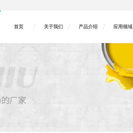
首页
关于我们
产品介绍
应用领域