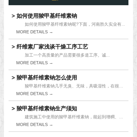
> 如何使用羧甲基纤维素钠
如何使用羧甲基纤维素钠呢?下面，河南胜久实业有...
MORE DETAILS →
> 纤维素厂家浅谈干燥工序工艺
加工一个高质量的产品需要很多道工序。诚...
MORE DETAILS →
> 羧甲基纤维素钠怎么使用
羧甲基纤维素钠几乎无臭、无味，具吸湿性，在很多...
MORE DETAILS →
> 羧甲基纤维素钠生产须知
建筑施工中使用的羧甲基纤维素钠，能起到增稠、乳...
MORE DETAILS →