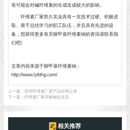
有可能会对碱纤维素的生成造成较大的影响。
纤维素厂家
胜久实业具有一支技术过硬、积极进
取、善于总结学习的职工队伍，并且具有先进的设
备，想获得更多有关羧甲基纤维素钠的资讯请联系我
们吧!
文章内容来源于羧甲基纤维素钠：
http://www.lyfdhg.com/
上一篇：
郑州纤维素厂家产品价格公道
下一篇：
纤维素厂家详解碱化反应
相关推荐