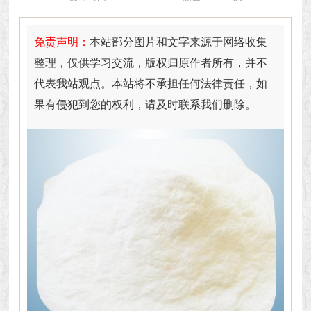
免责声明：
本站部分图片和文字来源于网络收集
整理，仅供学习交流，版权归原作者所有，并不
代表我站观点。本站将不承担任何法律责任，如
果有侵犯到您的权利，请及时联系我们删除。