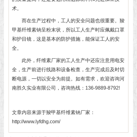
术。
而在生产过程中，工人的安全问题也很重要。羧
甲基纤维素钠呈粉末状，所以工人生产时应佩戴口罩
和护目镜，这是基本的防护措施，能保证工人的安
全。
此外，纤维素厂家的工人生产中还应注意用电安
全，生产前进行线路和设备检查，生产完成后及时切
断电源，一切以安全为前提。如有需求，欢迎咨询河
南胜久实业有限公司，咨询热线：136-9889-8792!
文章内容来源于羧甲基纤维素钠厂家：
http://www.lyfdhg.com/