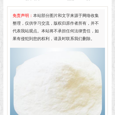
免责声明：
本站部分图片和文字来源于网络收集
整理，仅供学习交流，版权归原作者所有，并不
代表我站观点。本站将不承担任何法律责任，如
果有侵犯到您的权利，请及时联系我们删除。