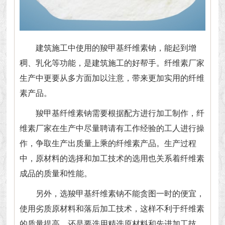
建筑施工中使用的
羧甲基纤维素钠
，能起到增
稠、乳化等功能，是建筑施工的好帮手。纤维素厂家
生产中更要从多方面加以注意，带来更加实用的纤维
素产品。
羧甲基纤维素钠需要根据配方进行加工制作，纤
维素厂家在生产中尽量聘请有工作经验的工人进行操
作，争取生产出质量上乘的纤维素产品。生产过程
中，原材料的选择和加工技术的选用也关系着纤维素
成品的质量和性能。
另外，选羧甲基纤维素钠不能贪图一时的便宜，
使用劣质原材料和落后加工技术，这样不利于纤维素
的质量提高，还是要选用精选原材料和先进加工技