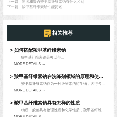
上一篇：
速溶和普通羧甲基纤维素钠有什么区别
下一篇：
羧甲基纤维素钠性能简述
相关推荐
> 如何搭配羧甲基纤维素钠
羧甲基纤维素钠是可以与...
MORE DETAILS →
> 羧甲基纤维素钠在洗涤剂领域的原理和使用方法
羧甲基纤维素钠作为一种纤维素的衍生物，各行各业...
MORE DETAILS →
> 羧甲基纤维素钠具有怎样的性质
物质一般都具有物理性质和化学性质，羧甲基纤维素...
MORE DETAILS →