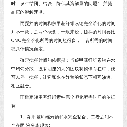
时，发生结团、结块、降低其溶解量的问题”，并提
高它的溶解速度。
而搅拌的时间和羧甲基纤维素钠完全溶化的时间
并不一致，是两个概念，一般来说，搅拌的时间要比
CMC完全溶化所需的时间短得多，二者所需的时间
视具体情况而定。
确定搅拌时间的依据是：当羧甲基纤维素钠在水
中均匀分散、没有明显的大的团块状物体存在时，便
可以停止搅拌，让它和水在静置的状态下相互渗透、
相互融合。
而确定羧甲基纤维素钠完全溶化所需时间的依据
有：
1、羧甲基纤维素钠和水完全粘合、二者之间不
存在固-液分离现象;