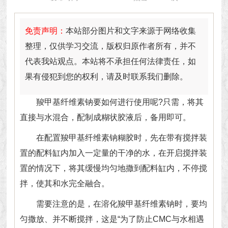
免责声明：
本站部分图片和文字来源于网络收集
整理，仅供学习交流，版权归原作者所有，并不
代表我站观点。本站将不承担任何法律责任，如
果有侵犯到您的权利，请及时联系我们删除。
羧甲基纤维素钠
要如何进行使用呢?只需，将其
直接与水混合，配制成糊状胶液后，备用即可。
在配置羧甲基纤维素钠糊胶时，先在带有搅拌装
置的配料缸内加入一定量的干净的水，在开启搅拌装
置的情况下，将其缓慢均匀地撒到配料缸内，不停搅
拌，使其和水完全融合。
需要注意的是，在溶化羧甲基纤维素钠时，要均
匀撒放、并不断搅拌，这是“为了防止CMC与水相遇