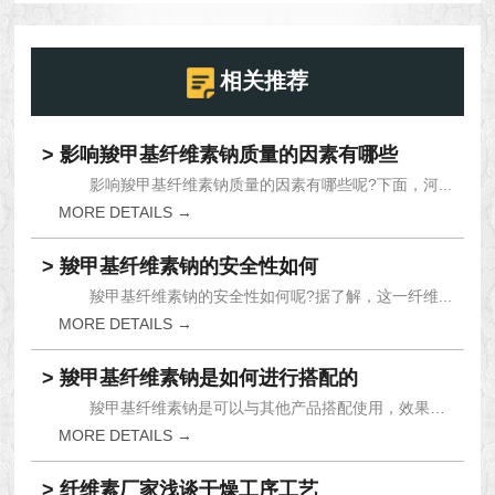
相关推荐
> 影响羧甲基纤维素钠质量的因素有哪些
影响羧甲基纤维素钠质量的因素有哪些呢?下面，河...
MORE DETAILS →
> 羧甲基纤维素钠的安全性如何
羧甲基纤维素钠的安全性如何呢?据了解，这一纤维...
MORE DETAILS →
> 羧甲基纤维素钠是如何进行搭配的
羧甲基纤维素钠是可以与其他产品搭配使用，效果也...
MORE DETAILS →
> 纤维素厂家浅谈干燥工序工艺