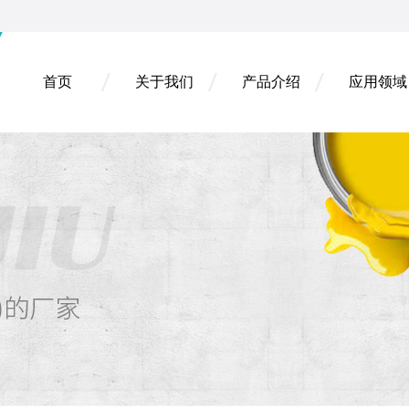
首页
关于我们
产品介绍
应用领域