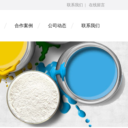
联系我们
|
在线留言
合作案例
公司动态
联系我们