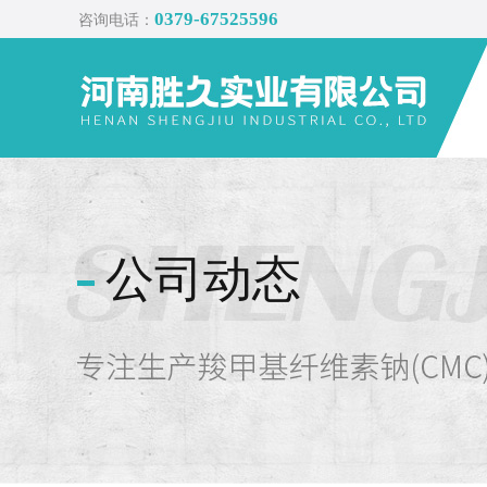
0379-67525596
咨询电话：
公司动态