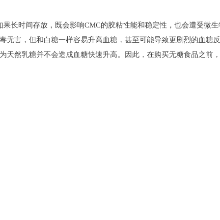
液如果长时间存放，既会影响CMC的胶粘性能和稳定性，也会遭受微
毒无害，但和白糖一样容易升高血糖，甚至可能导致更剧烈的血糖
为天然乳糖并不会造成血糖快速升高。因此，在购买无糖食品之前