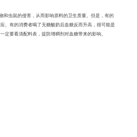
生物和虫鼠的侵害，从而影响原料的卫生质量。但是，有的
反应。有的消费者喝了无糖酸奶后血糖反而升高，很可能是
，一定要看清配料表，提防增稠剂对血糖带来的影响。